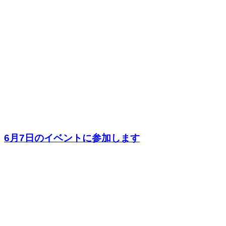
6月7日のイベントに参加します