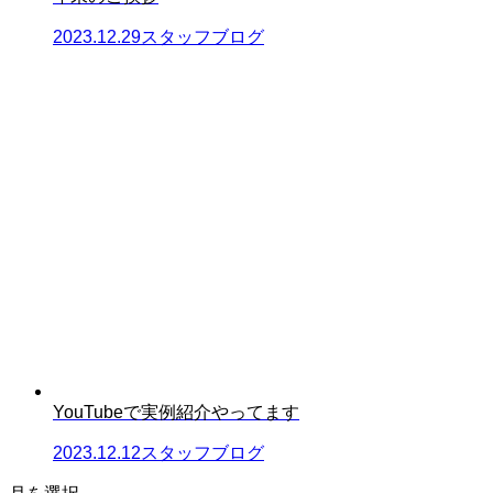
2023.12.29
スタッフブログ
YouTubeで実例紹介やってます
2023.12.12
スタッフブログ