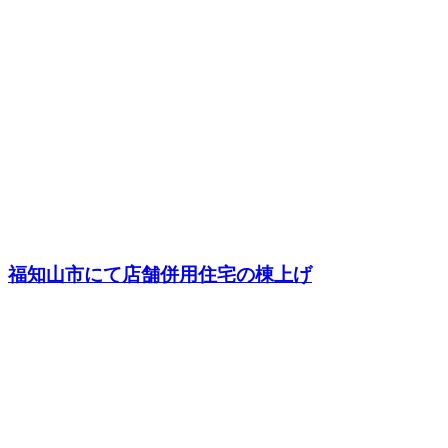
福知山市にて店舗併用住宅の棟上げ