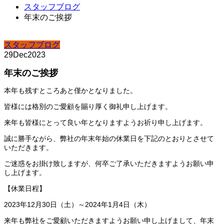
スタッフブログ
年末のご挨拶
スタッフブログ
29
Dec
2023
年末のご挨拶
本年も残すところあと僅かとなりました。
皆様には格別のご愛顧を賜り厚く御礼申し上げます。
来年も皆様にとって良い年となりますようお祈り申し上げます。
誠に勝手ながら、弊社の年末年始の休業日を下記のとおりとさせて
いただきます。
ご迷惑をお掛け致しますが、何卒ご了承いただきますようお願い申
し上げます。
【休業日程】
2023年12月30日（土）～2024年1月4日（木）
来年も弊社をご愛顧いただきますようお願い申し上げまして、年末