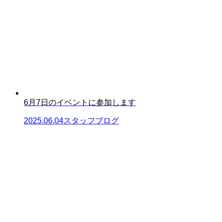
6月7日のイベントに参加します
2025.06.04
スタッフブログ