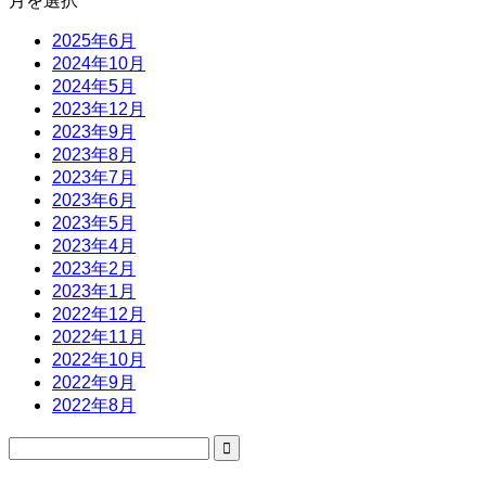
月を選択
2025年6月
2024年10月
2024年5月
2023年12月
2023年9月
2023年8月
2023年7月
2023年6月
2023年5月
2023年4月
2023年2月
2023年1月
2022年12月
2022年11月
2022年10月
2022年9月
2022年8月