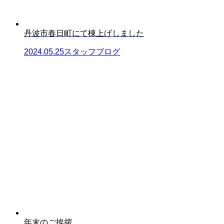
丹波市春日町にて棟上げしました
2024.05.25
スタッフブログ
年末のご挨拶