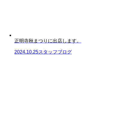
正明寺秋まつりに出店します。
2024.10.25
スタッフブログ