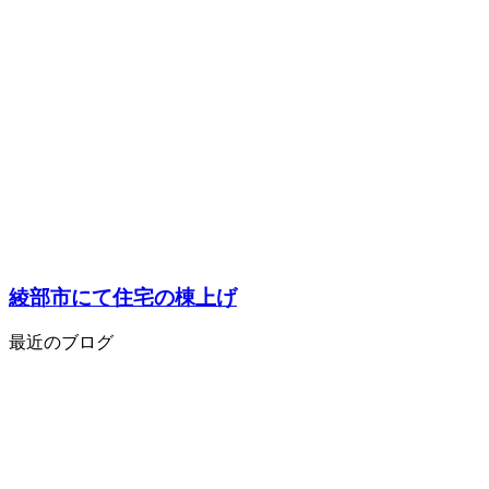
綾部市にて住宅の棟上げ
最近のブログ