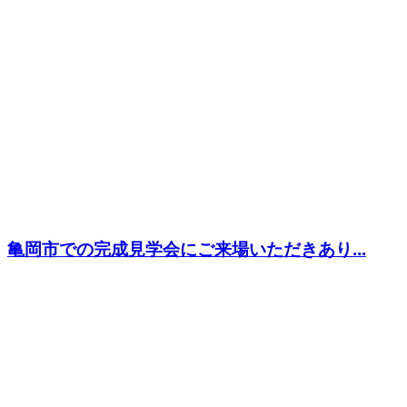
亀岡市での完成見学会にご来場いただきあり...