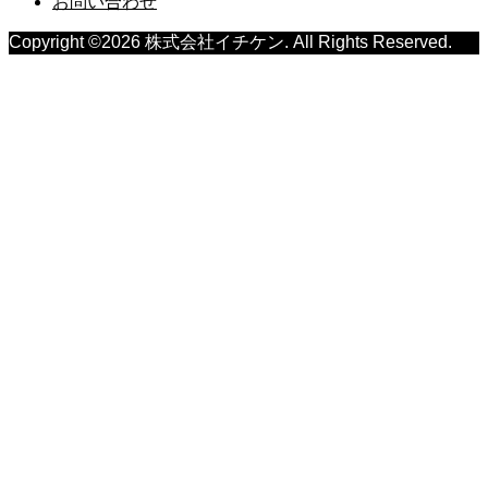
お問い合わせ
Copyright ©
2026
株式会社イチケン. All Rights Reserved.