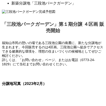
新築分譲地「三段池パークガーデン」
「三段池パークガーデン」第１期分譲 ４区画 販
売開始
福知山市民の憩いの場である三段池公園の南麓に、新たな分譲地が
生まれます。今回販売するのは4区画。三段池公園へ徒歩でアクセス
できる健康的な環境を、理想の住まいづくりの候補地としてぜひご
検討ください。
詳しくは、「お問い合わせ」ページ、またはお電話（0773-24-
1829）にて当社までお問い合わせください。
お問い合わせ
分譲地写真（2023年2月）