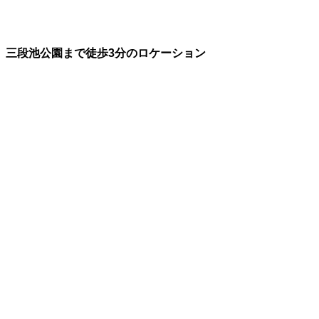
三段池公園まで徒歩3分のロケーション