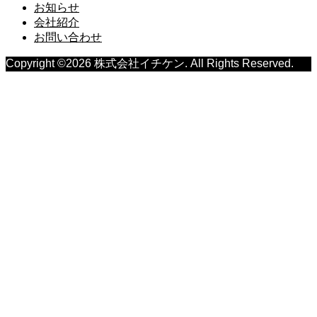
お知らせ
会社紹介
お問い合わせ
Copyright ©
2026
株式会社イチケン. All Rights Reserved.